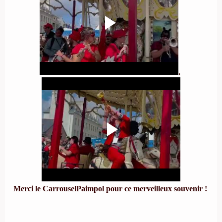
.
Merci le CarrouselPaimpol pour ce merveilleux souvenir !