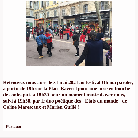
Retrouvez-nous aussi le 31 mai 2021 au festival Oh ma paroles,
à partir de 19h sur la Place Baverel pour une mise en bouche
de conte, puis à 18h30 pour un moment musical avec nous,
suivi à 19h30, par le duo poétique des "Etats du monde" de
Coline Marescaux et Marien Guillé !
Partager