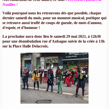
Noailles !
Voilà pourquoi nous les retrouvons dès que possible, chaque
dernier samedi du mois, pour un moment musical, poétique qui
se retrouve aussi truffé de coups de gueule, de mots d'amour,
d'espoir, et d'humour !
La prochaine aura donc lieu le samedi 29 mai 2021, à 12h30
pour une déambulation rue d'Aubagne suivie de la criée à 13h
sur la Place Halle Delacroix.