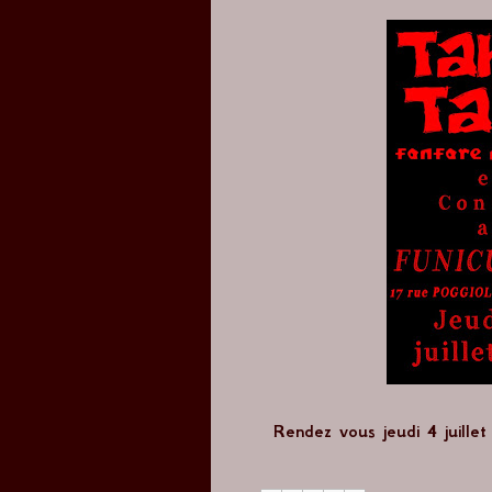
Rendez vous jeudi 4 juill