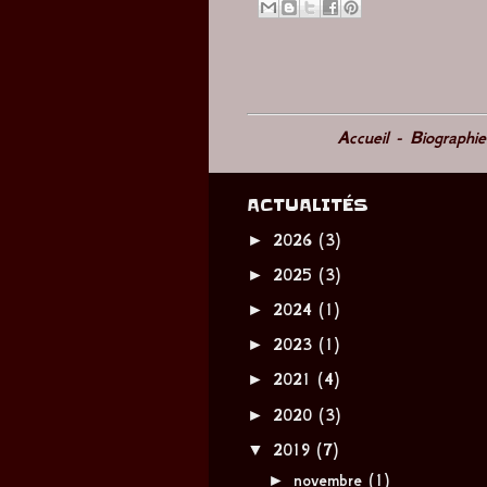
Accueil
-
Biographi
ACTUALITÉS
►
2026
(3)
►
2025
(3)
►
2024
(1)
►
2023
(1)
►
2021
(4)
►
2020
(3)
▼
2019
(7)
►
novembre
(1)