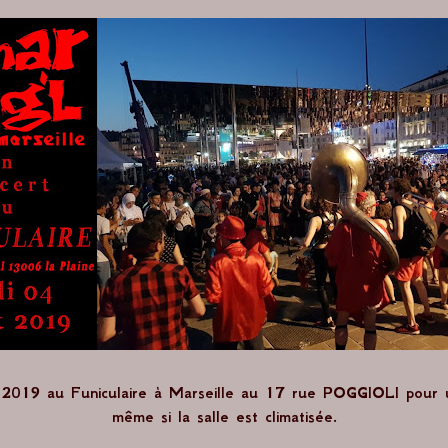
et 2019 au Funiculaire à Marseille au 17 rue POGGIOLI pour 
même si la salle est climatisée.