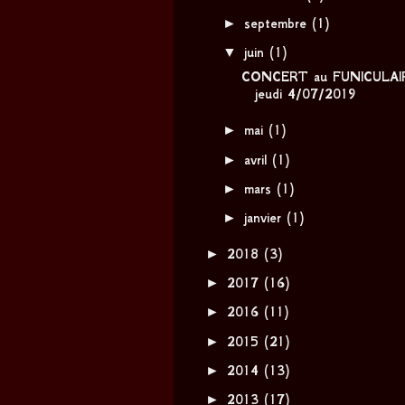
►
septembre
(1)
▼
juin
(1)
CONCERT au FUNICULAI
jeudi 4/07/2019
►
mai
(1)
►
avril
(1)
►
mars
(1)
►
janvier
(1)
►
2018
(3)
►
2017
(16)
►
2016
(11)
►
2015
(21)
►
2014
(13)
►
2013
(17)