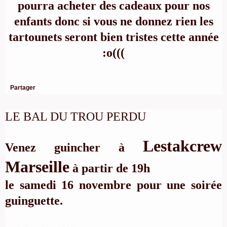
pourra acheter des cadeaux pour nos
enfants donc si vous ne donnez rien les
tartounets seront bien tristes cette année
:o(((
Partager
LE BAL DU TROU PERDU
Lestakcrew
Venez guincher à
Marseille
à partir de 19h
le samedi 16 novembre pour une soirée
guinguette.