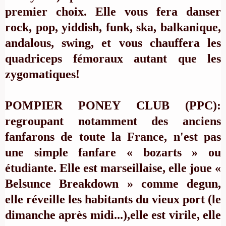
premier choix. Elle vous fera danser
rock, pop, yiddish, funk, ska, balkanique,
andalous, swing, et vous chauffera les
quadriceps fémoraux autant que les
zygomatiques!
POMPIER PONEY CLUB (PPC):
regroupant notamment des anciens
fanfarons de toute la France, n'est pas
une simple fanfare « bozarts » ou
étudiante. Elle est marseillaise, elle joue «
Belsunce Breakdown » comme degun,
elle réveille les habitants du vieux port (le
dimanche après midi...),elle est virile, elle