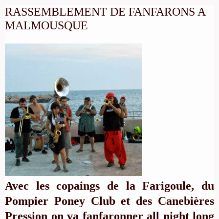
RASSEMBLEMENT DE FANFARONS A
MALMOUSQUE
Avec les copaings de la Farigoule, du
Pompier Poney Club et des Canebières
Pression on va fanfaronner all night long