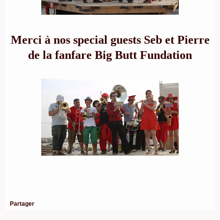
Merci à nos special guests Seb et Pierre
de la fanfare Big Butt Fundation
Partager