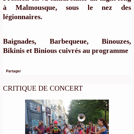
à Malmousque, sous le nez des
légionnaires.
Baignades, Barbequeue, Binouzes,
Bikinis et Binious cuivrés au programme
Partager
CRITIQUE DE CONCERT