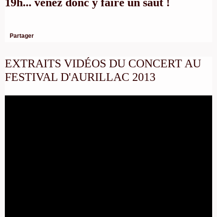
19h... venez donc y faire un saut !
Partager
EXTRAITS VIDÉOS DU CONCERT AU
FESTIVAL D'AURILLAC 2013