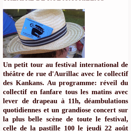
Un petit tour au festival international de
théâtre de rue d'Aurillac avec le collectif
des Kankans. Au programme: réveil du
collectif en fanfare tous les matins avec
lever de drapeau à 11h, déambulations
quotidiennes et un grandiose concert sur
la plus belle scène de toute le festival,
celle de la pastille 100 le jeudi 22 août