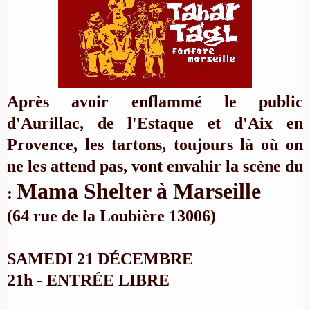
Après avoir enflammé le public
d'Aurillac, de l'Estaque et d'Aix en
Provence, les tartons, toujours là où on
ne les attend pas, vont envahir la scène du
Mama Shelter à Marseille
:
(64 rue de la Loubière 13006)
SAMEDI 21 DÉCEMBRE
21h - ENTRÉE LIBRE