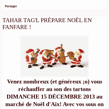
Partager
TAHAR TAG'L PRÉPARE NOËL EN
FANFARE !
Venez nombreux (et généreux ;o) vous
réchauffer au son des tartons
DIMANCHE 15 DÉCEMBRE 2013 au
marché de Noël d'Aix! Avec vos sous on