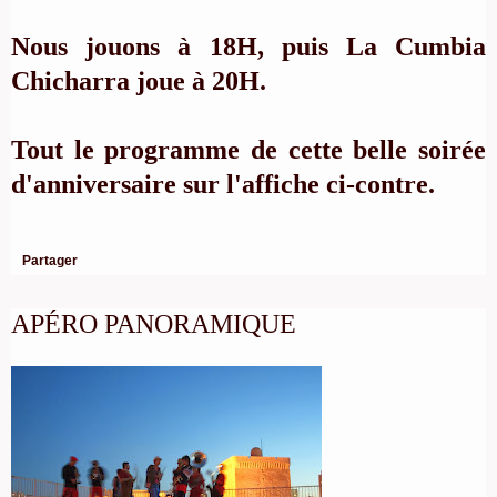
Nous jouons à 18H, puis La Cumbia
Chicharra joue à 20H.
Tout le programme de cette belle soirée
d'anniversaire sur l'affiche ci-contre.
Partager
APÉRO PANORAMIQUE