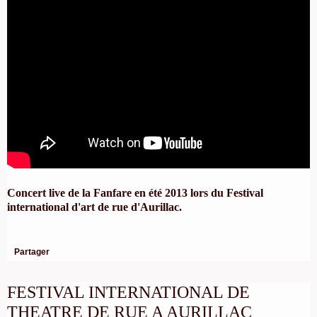
Concert live de la Fanfare en été 2013 lors du Festival
international d'art de rue d'Aurillac.
Partager
FESTIVAL INTERNATIONAL DE
THEATRE DE RUE A AURILLAC