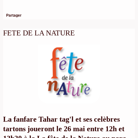
Partager
FETE DE LA NATURE
La fanfare Tahar tag'l et ses celèbres
tartons joueront le 26 mai entre 12h et