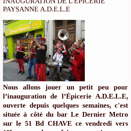
INAUGURATION DE L'EPICERIE
PAYSANNE A.D.E.L.E
Nous allons jouer un petit peu pour
l’inauguration de
l’Épicerie A.D.E.L.E
,
ouverte depuis quelques semaines, c'est
située à côté du bar Le Dernier Metro
sur le 51 Bd CHAVE ce vendredi vers