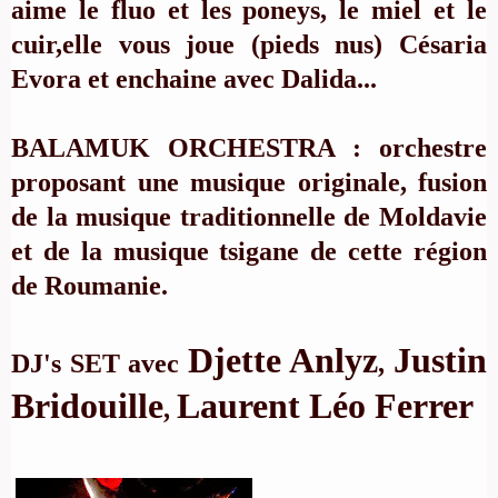
aime le fluo et les poneys, le miel et le
cuir,elle vous joue (pieds nus) Césaria
Evora et enchaine avec Dalida...
BALAMUK ORCHESTRA : orchestre
proposant une musique originale, fusion
de la musique traditionnelle de Moldavie
et de la musique tsigane de cette région
de Roumanie.
Djette Anlyz
Justin
DJ's SET avec
,
Bridouille
Laurent Léo Ferrer
,