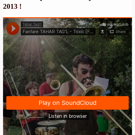
2013 !