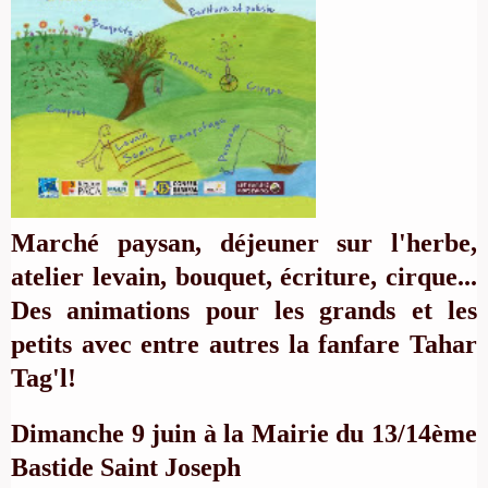
Marché paysan, déjeuner sur l'herbe,
atelier levain, bouquet, écriture, cirque...
Des animations pour les grands et les
petits avec entre autres la fanfare Tahar
Tag'l!
Dimanche 9 juin à la Mairie du 13/14ème
Bastide Saint Joseph