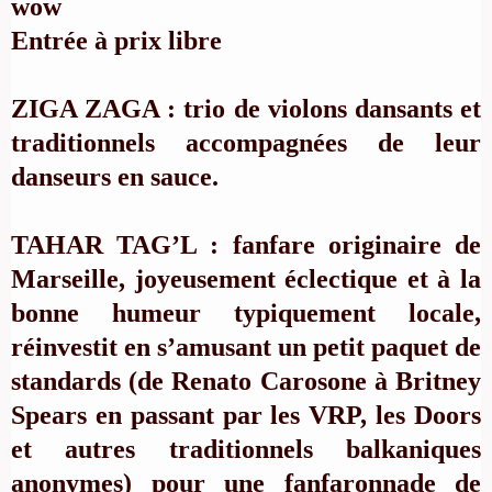
wow
Entrée à prix libre
ZIGA ZAGA : trio de violons dansants et
traditionnels accompagnées de leur
danseurs en sauce.
TAHAR TAG’L : fanfare originaire de
Marseille, joyeusement éclectique et à la
bonne humeur typiquement locale,
réinvestit en s’amusant un petit paquet de
standards (de Renato Carosone à Britney
Spears en passant par les VRP, les Doors
et autres traditionnels balkaniques
anonymes) pour une fanfaronnade de