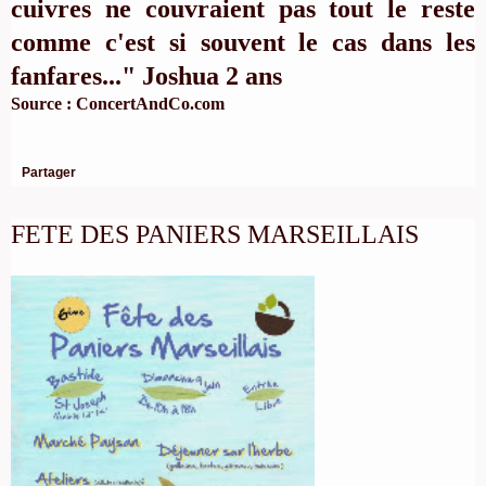
cuivres ne couvraient pas tout le reste
comme c'est si souvent le cas dans les
fanfares..." Joshua 2 ans
Source :
ConcertAndCo.com
Partager
FETE DES PANIERS MARSEILLAIS