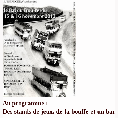
Au programme :
Des stands de jeux, de la bouffe et un bar