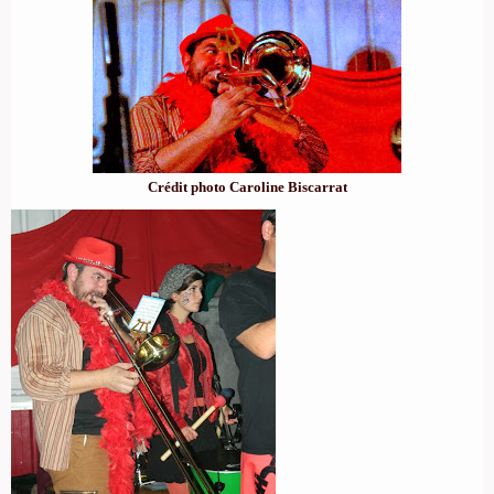
Crédit photo Caroline Biscarrat