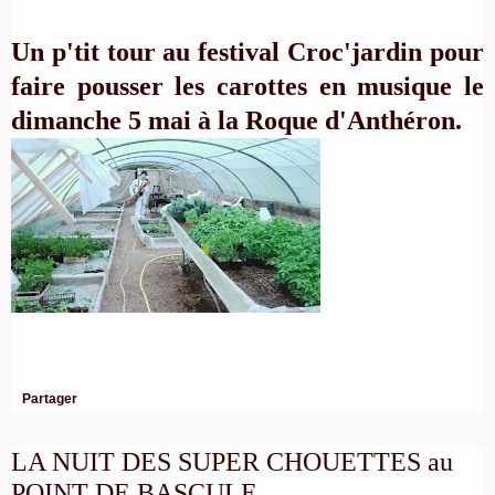
Un p'tit tour au festival Croc'jardin pour
faire pousser les carottes en musique le
dimanche 5 mai à la Roque d'Anthéron.
Partager
LA NUIT DES SUPER CHOUETTES au
POINT DE BASCULE