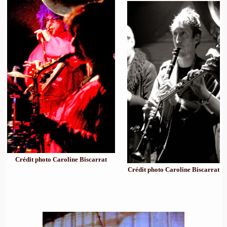
Crédit photo Caroline Biscarrat
Crédit photo Caroline Biscarrat