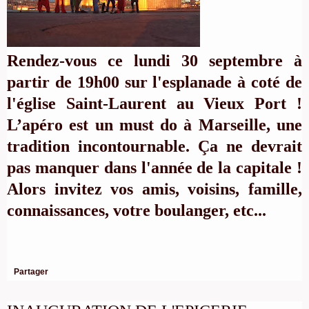
Rendez-vous ce lundi 30 septembre à
partir de 19h00 sur l'esplanade à coté de
l'église Saint-Laurent au Vieux Port !
L’apéro est un must do à Marseille, une
tradition incontournable. Ça ne devrait
pas manquer dans l'année de la capitale !
Alors invitez vos amis, voisins, famille,
connaissances, votre boulanger, etc...
Partager