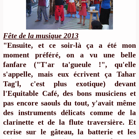
Fête de la musique 2013
"Ensuite, et ce soir-là ça a été mon
moment préféré, on a vu une belle
fanfare ("T'ar ta'gueule !", qu'elle
s'appelle, mais eux écrivent ça Tahar
Tag'l, c'est plus exotique) devant
l'Equitable Café, des bons musiciens et
pas encore saouls du tout, y'avait même
des instruments délicats comme de la
clarinette et de la flute traversière. Et
cerise sur le gâteau, la batterie et les