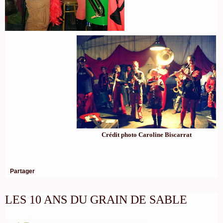
Crédit photo Caroline Biscarrat
Partager
LES 10 ANS DU GRAIN DE SABLE