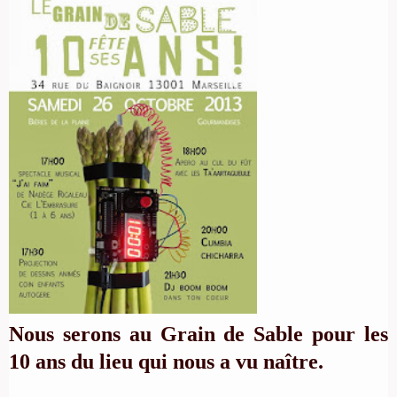
Nous serons au Grain de Sable pour les
10 ans du lieu qui nous a vu naître.