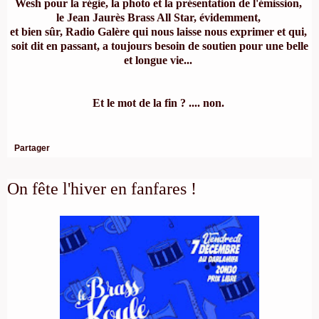
Wesh pour la régie, la photo et la présentation de l'émission,
le Jean Jaurès Brass All Star, évidemment,
et bien sûr, Radio Galère qui nous laisse nous exprimer et qui,
soit dit en passant, a toujours besoin de
soutien
pour une belle
et longue vie...
Et le mot de la fin ? .... non.
Partager
On fête l'hiver en fanfares !