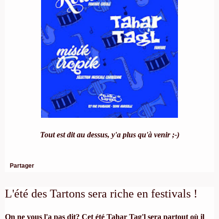
Tout est dit au dessus, y'a plus qu'à venir ;-)
Partager
L'été des Tartons sera riche en festivals !
On ne vous l'a pas dit? Cet été Tahar Tag'l sera partout où il