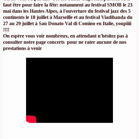
faut être pour faire la fête: notamment au
festival SMOB
le 23
mai dans les Hautes Alpes, à
l'ouverture du festival jazz des 5
continents
le 18 juillet à Marseille et au
festival Viadibanda
du
27 au 29 juillet à San Donato Val di Comino en Italie, youpiiii
!!!!
On espère vous voir nombreux, en attendant n'hésitez pas à
consulter notre page
concerts
pour ne rater aucune de nos
prestations à venir