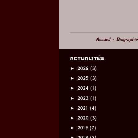
Accueil
-
Biographi
ACTUALITÉS
►
2026
(3)
►
2025
(3)
►
2024
(1)
►
2023
(1)
►
2021
(4)
►
2020
(3)
►
2019
(7)
►
2018
(3)