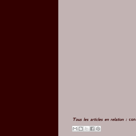
Tous les articles en relation :
con