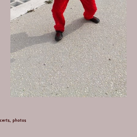
certs
,
photos