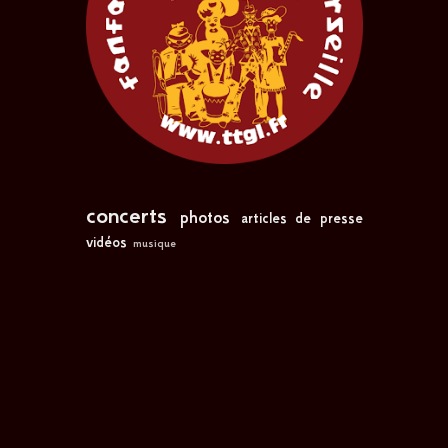
concerts
photos
articles de presse
vidéos
musique